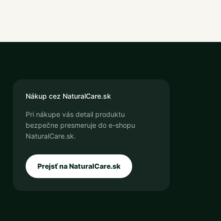
Nákup cez NaturalCare.sk
Pri nákupe vás detail produktu
bezpečne presmeruje do e-shopu
NaturalCare.sk.
Prejsť na NaturalCare.sk