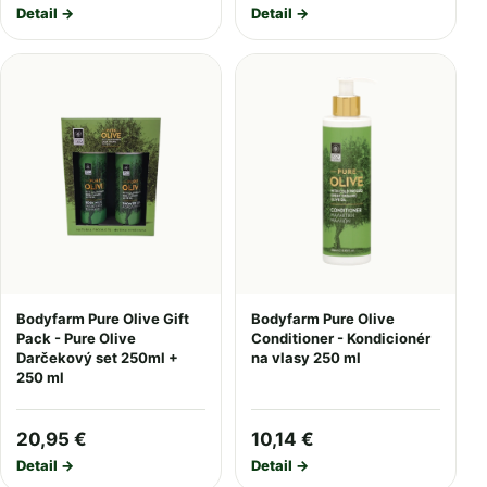
Detail →
Detail →
Bodyfarm Pure Olive Gift
Bodyfarm Pure Olive
Pack - Pure Olive
Conditioner - Kondicionér
Darčekový set 250ml +
na vlasy 250 ml
250 ml
20,95 €
10,14 €
Detail →
Detail →