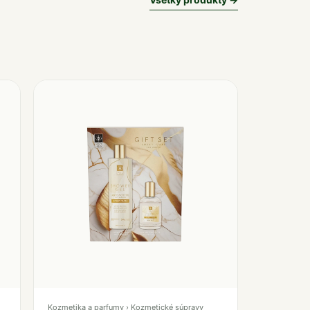
Kozmetika a parfumy › Kozmetické súpravy