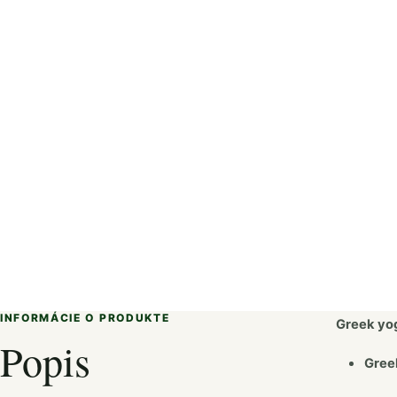
INFORMÁCIE O PRODUKTE
Greek yog
Popis
Greek