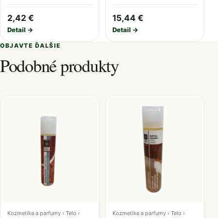
2,42 €
15,44 €
Detail →
Detail →
OBJAVTE ĎALŠIE
Podobné produkty
Kozmetika a parfumy › Telo ›
Kozmetika a parfumy › Telo ›