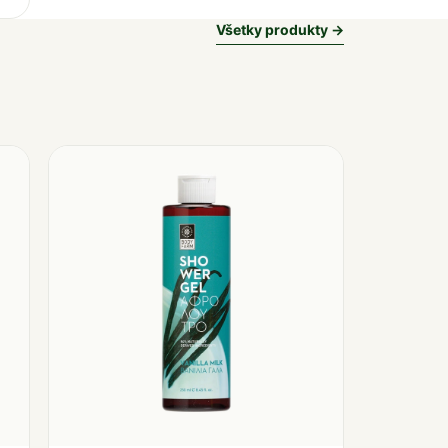
Všetky produkty →