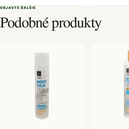
OBJAVTE ĎALŠIE
Podobné produkty