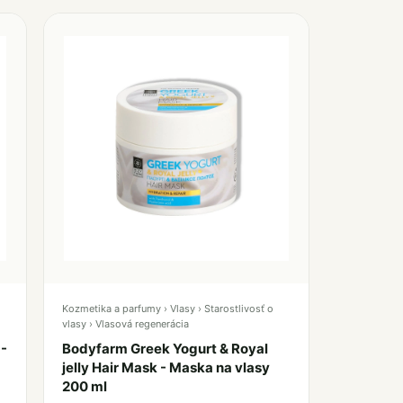
Kozmetika a parfumy › Vlasy › Starostlivosť o
vlasy › Vlasová regenerácia
 -
Bodyfarm Greek Yogurt & Royal
jelly Hair Mask - Maska na vlasy
200 ml