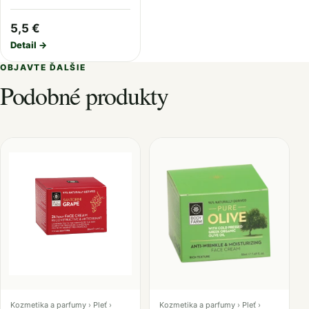
5,5 €
Detail →
OBJAVTE ĎALŠIE
Podobné produkty
Kozmetika a parfumy › Pleť ›
Kozmetika a parfumy › Pleť ›