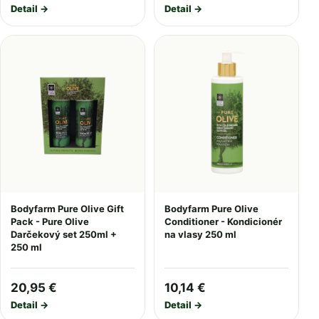
Detail →
Detail →
Bodyfarm Pure Olive Gift
Bodyfarm Pure Olive
Pack - Pure Olive
Conditioner - Kondicionér
Darčekový set 250ml +
na vlasy 250 ml
250 ml
20,95 €
10,14 €
Detail →
Detail →