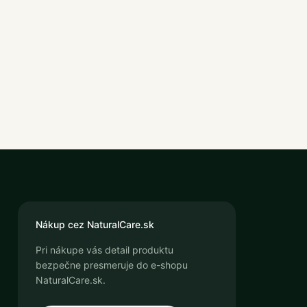
Nákup cez NaturalCare.sk
Pri nákupe vás detail produktu
bezpečne presmeruje do e-shopu
NaturalCare.sk.