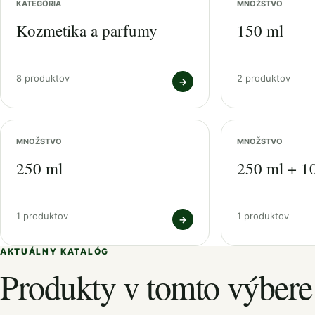
KATEGÓRIA
MNOŽSTVO
Kozmetika a parfumy
150 ml
8 produktov
2 produktov
→
MNOŽSTVO
MNOŽSTVO
250 ml
250 ml + 1
1 produktov
1 produktov
→
AKTUÁLNY KATALÓG
Produkty v tomto výbere