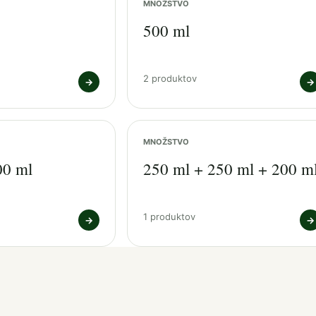
MNOŽSTVO
500 ml
2 produktov
→
→
MNOŽSTVO
00 ml
250 ml + 250 ml + 200 m
1 produktov
→
→